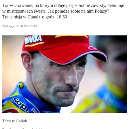
Tor w Goricanie, na którym odbędą się sobotnie zawody, debiutuje
w mistrzostwach świata. Jak poradzą sobie na nim Polacy?
Transmisja w Canal+ o godz. 18.50
Publikacja:
27.08.2010 22:16
Tomasz Gollob