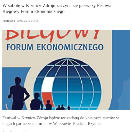
W sobotę w Krynicy-Zdroju zaczyna się pierwszy Festiwal
Biegowy Forum Ekonomicznego
Publikacja:
10.09.2010 01:43
Festiwal w Krynicy-Zdroju będzie też zachętą do kolejnych startów w
biegach partnerskich, m.in. w Warszawie, Pradze i Rzymie