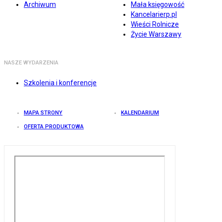
Archiwum
Mała księgowość
Kancelarierp.pl
Wieści Rolnicze
Życie Warszawy
NASZE WYDARZENIA
Szkolenia i konferencje
MAPA STRONY
KALENDARIUM
OFERTA PRODUKTOWA