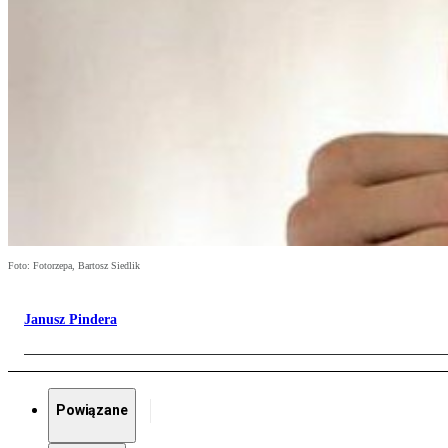
Foto: Fotorzepa, Bartosz Siedlik
Janusz Pindera
Powiązane