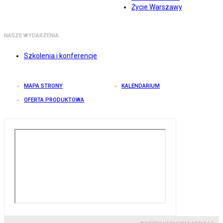
Życie Warszawy
NASZE WYDARZENIA
Szkolenia i konferencje
MAPA STRONY
KALENDARIUM
OFERTA PRODUKTOWA