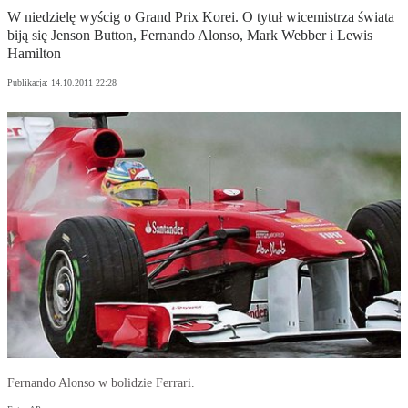
W niedzielę wyścig o Grand Prix Korei. O tytuł wicemistrza świata
biją się Jenson Button, Fernando Alonso, Mark Webber i Lewis
Hamilton
Publikacja:
14.10.2011 22:28
Fernando Alonso w bolidzie Ferrari.