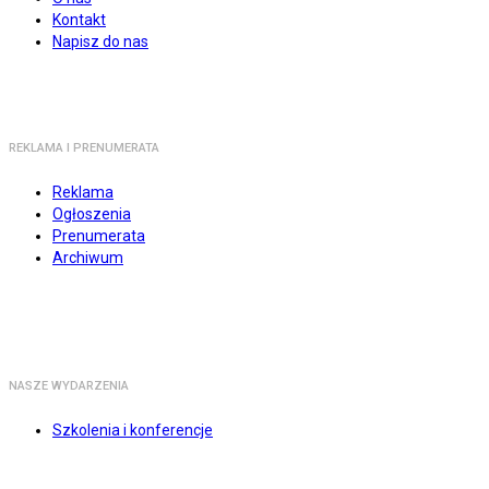
Kontakt
Napisz do nas
REKLAMA I PRENUMERATA
Reklama
Ogłoszenia
Prenumerata
Archiwum
NASZE WYDARZENIA
Szkolenia i konferencje