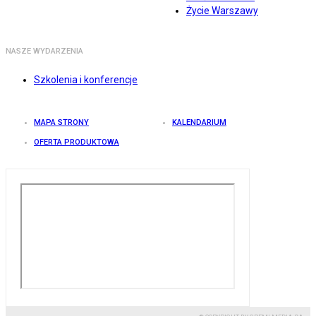
Życie Warszawy
NASZE WYDARZENIA
Szkolenia i konferencje
MAPA STRONY
KALENDARIUM
OFERTA PRODUKTOWA