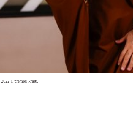
2022 r. premier kraju.