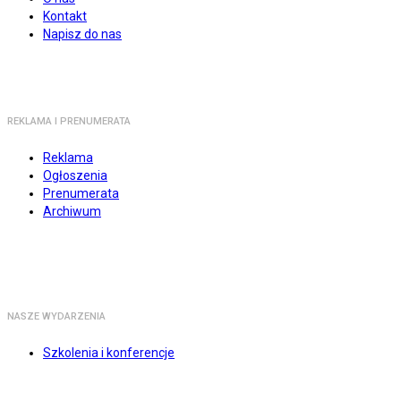
Kontakt
Napisz do nas
REKLAMA I PRENUMERATA
Reklama
Ogłoszenia
Prenumerata
Archiwum
NASZE WYDARZENIA
Szkolenia i konferencje