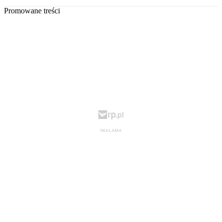
Promowane treści