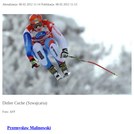
Aktualizacja:
08.02.2012 11:14
Publikacja:
08.02.2012 11:13
Didier Cuche (Szwajcaria)
Foto: AFP
Przemysław Malinowski