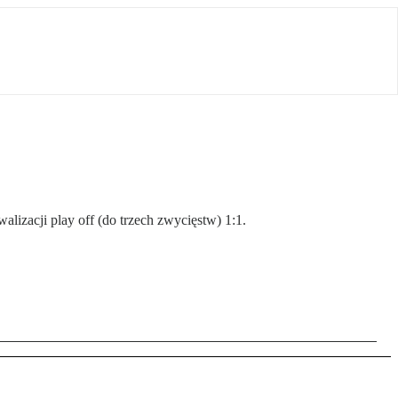
lizacji play off (do trzech zwycięstw) 1:1.