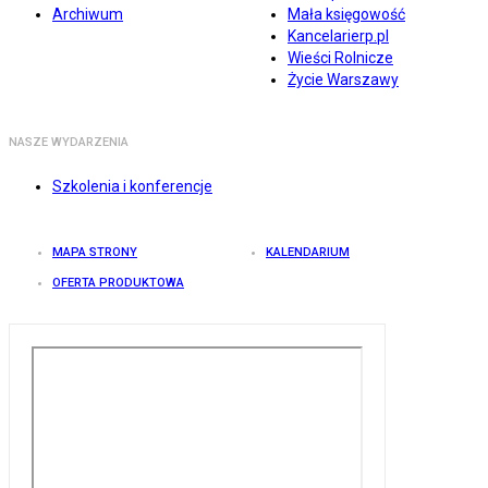
Archiwum
Mała księgowość
Kancelarierp.pl
Wieści Rolnicze
Życie Warszawy
NASZE WYDARZENIA
Szkolenia i konferencje
MAPA STRONY
KALENDARIUM
OFERTA PRODUKTOWA