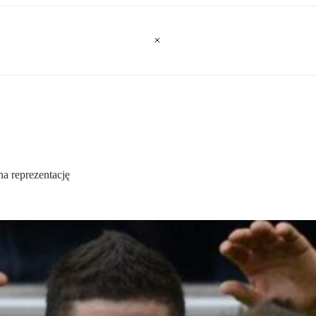
na reprezentację