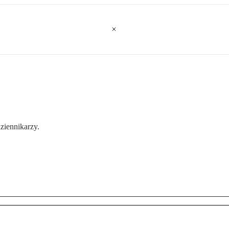
ziennikarzy.