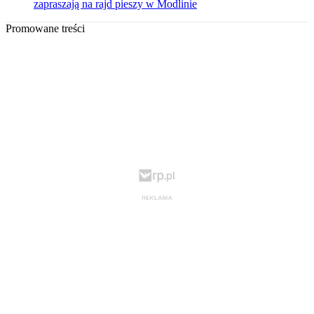
zapraszają na rajd pieszy w Modlinie
Promowane treści