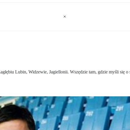
agłębiu Lubin, Widzewie, Jagiellonii. Wszędzie tam, gdzie myśli się o