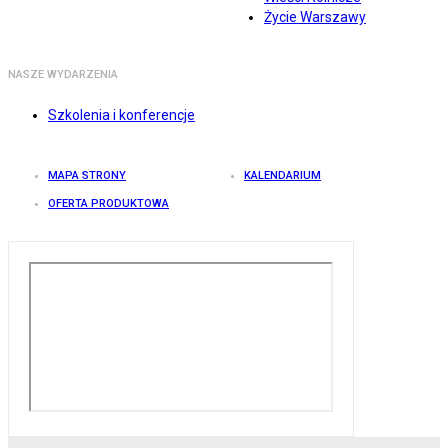
Życie Warszawy
NASZE WYDARZENIA
Szkolenia i konferencje
MAPA STRONY
KALENDARIUM
OFERTA PRODUKTOWA