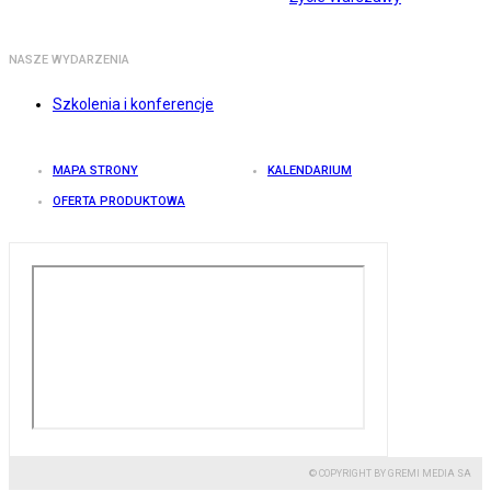
NASZE WYDARZENIA
Szkolenia i konferencje
MAPA STRONY
KALENDARIUM
OFERTA PRODUKTOWA
© COPYRIGHT BY GREMI MEDIA SA