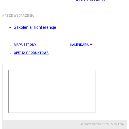
NASZE WYDARZENIA
Szkolenia i konferencje
MAPA STRONY
KALENDARIUM
OFERTA PRODUKTOWA
© COPYRIGHT BY GREMI MEDIA SA