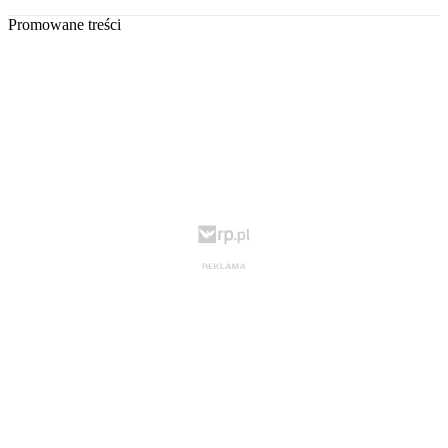
Promowane treści