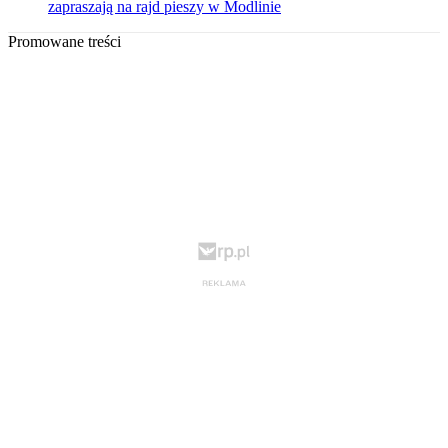
zapraszają na rajd pieszy w Modlinie
Promowane treści