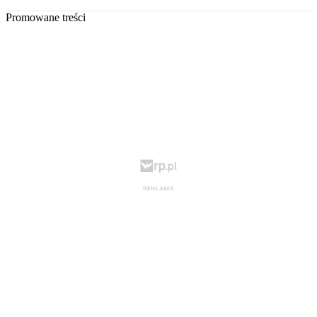
Promowane treści