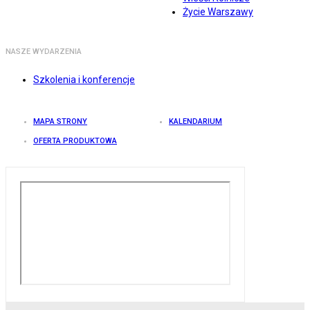
Życie Warszawy
NASZE WYDARZENIA
Szkolenia i konferencje
MAPA STRONY
KALENDARIUM
OFERTA PRODUKTOWA