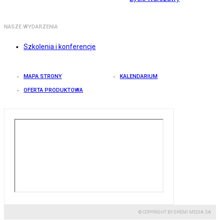
NASZE WYDARZENIA
Szkolenia i konferencje
MAPA STRONY
KALENDARIUM
OFERTA PRODUKTOWA
© COPYRIGHT BY GREMI MEDIA SA