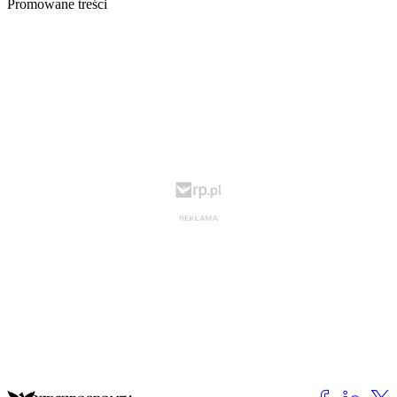
Promowane treści