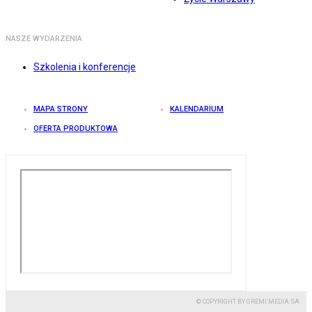
NASZE WYDARZENIA
Szkolenia i konferencje
MAPA STRONY
KALENDARIUM
OFERTA PRODUKTOWA
© COPYRIGHT BY GREMI MEDIA SA