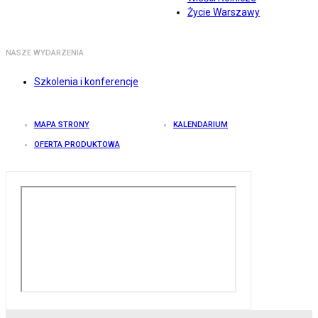
Życie Warszawy
NASZE WYDARZENIA
Szkolenia i konferencje
MAPA STRONY
KALENDARIUM
OFERTA PRODUKTOWA