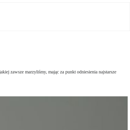
kiej zawsze marzyliśmy, mając za punkt odniesienia najstarsze