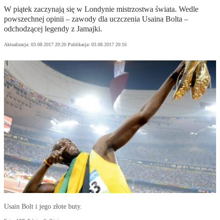
W piątek zaczynają się w Londynie mistrzostwa świata. Wedle
powszechnej opinii – zawody dla uczczenia Usaina Bolta –
odchodzącej legendy z Jamajki.
Aktualizacja:
03.08.2017 20:20
Publikacja:
03.08.2017 20:16
Usain Bolt i jego złote buty.