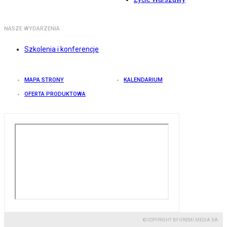
NASZE WYDARZENIA
Szkolenia i konferencje
MAPA STRONY
KALENDARIUM
OFERTA PRODUKTOWA
© COPYRIGHT BY GREMI MEDIA SA