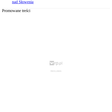
nad Słowenią
Promowane treści