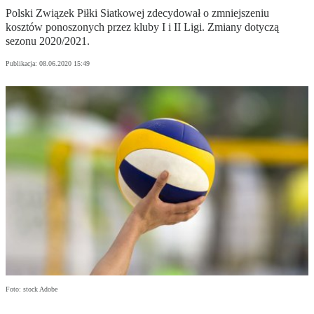
Polski Związek Piłki Siatkowej zdecydował o zmniejszeniu
kosztów ponoszonych przez kluby I i II Ligi. Zmiany dotyczą
sezonu 2020/2021.
Publikacja:
08.06.2020 15:49
Foto: stock Adobe