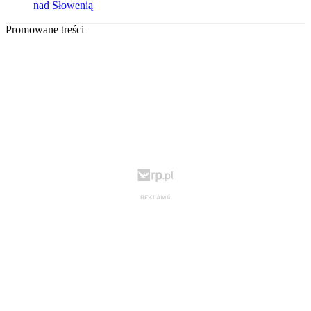
nad Słowenią
Promowane treści