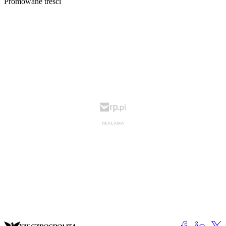
Promowane treści