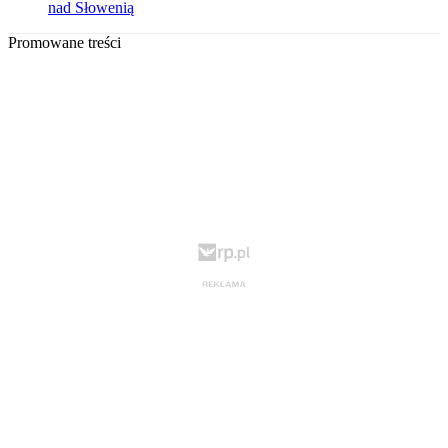
nad Słowenią
Promowane treści