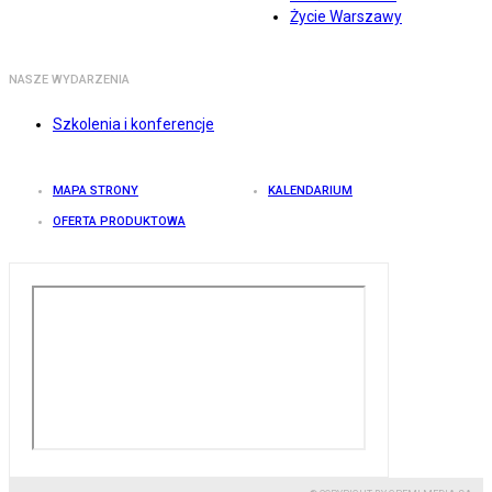
Życie Warszawy
NASZE WYDARZENIA
Szkolenia i konferencje
MAPA STRONY
KALENDARIUM
OFERTA PRODUKTOWA