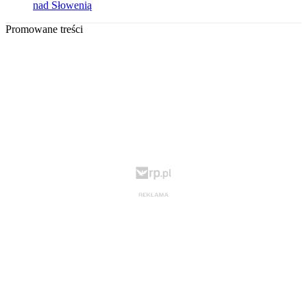
nad Słowenią
Promowane treści