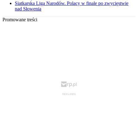
Siatkarska Liga Narodów. Polacy w finale po zwycięstwie
nad Słowenią
Promowane treści