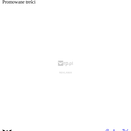
Promowane treści