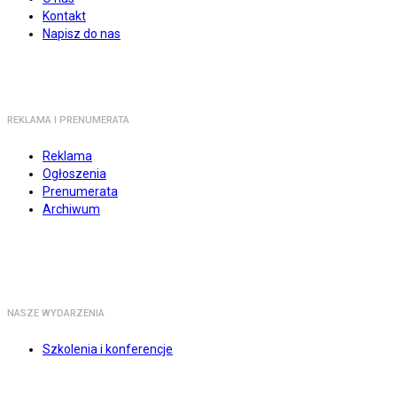
Kontakt
Napisz do nas
REKLAMA I PRENUMERATA
Reklama
Ogłoszenia
Prenumerata
Archiwum
NASZE WYDARZENIA
Szkolenia i konferencje