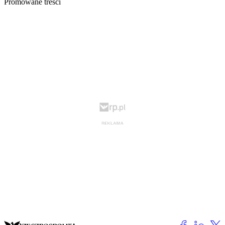
Promowane treści