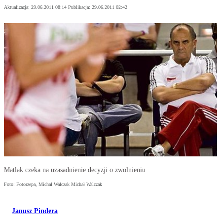
Aktualizacja:
29.06.2011 08:14
Publikacja:
29.06.2011 02:42
Matlak czeka na uzasadnienie decyzji o zwolnieniu
Foto: Fotorzepa, Michał Walczak Michał Walczak
Janusz Pindera