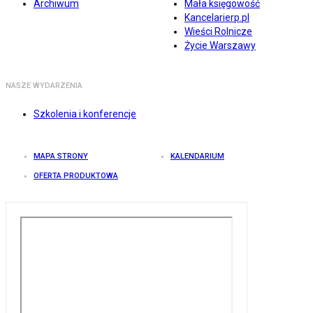
Archiwum
Mała księgowość
Kancelarierp.pl
Wieści Rolnicze
Życie Warszawy
NASZE WYDARZENIA
Szkolenia i konferencje
MAPA STRONY
KALENDARIUM
OFERTA PRODUKTOWA