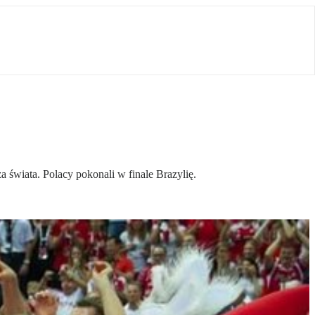
 świata. Polacy pokonali w finale Brazylię.