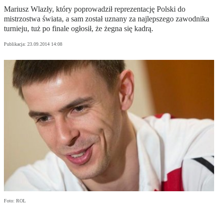
Mariusz Wlazły, który poprowadził reprezentację Polski do
mistrzostwa świata, a sam został uznany za najlepszego zawodnika
turnieju, tuż po finale ogłosił, że żegna się kadrą.
Publikacja:
23.09.2014 14:08
Foto: ROL