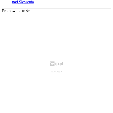
nad Słowenią
Promowane treści