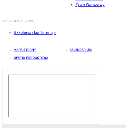
Życie Warszawy
NASZE WYDARZENIA
Szkolenia i konferencje
MAPA STRONY
KALENDARIUM
OFERTA PRODUKTOWA