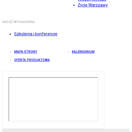
Życie Warszawy
NASZE WYDARZENIA
Szkolenia i konferencje
MAPA STRONY
KALENDARIUM
OFERTA PRODUKTOWA