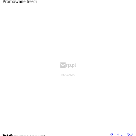
Promowane treści