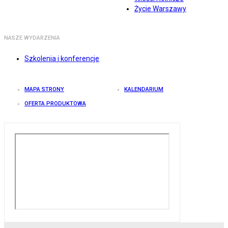
Życie Warszawy
NASZE WYDARZENIA
Szkolenia i konferencje
MAPA STRONY
KALENDARIUM
OFERTA PRODUKTOWA