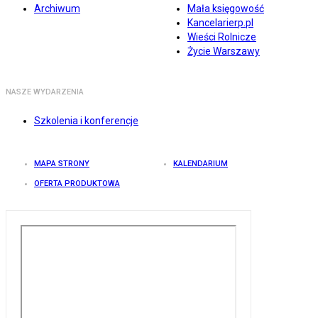
Archiwum
Mała księgowość
Kancelarierp.pl
Wieści Rolnicze
Życie Warszawy
NASZE WYDARZENIA
Szkolenia i konferencje
MAPA STRONY
KALENDARIUM
OFERTA PRODUKTOWA