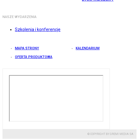
NASZE WYDARZENIA
Szkolenia i konferencje
MAPA STRONY
KALENDARIUM
OFERTA PRODUKTOWA
© COPYRIGHT BY GREMI MEDIA SA