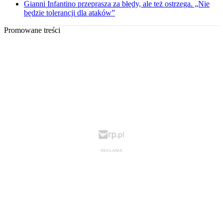
Gianni Infantino przeprasza za błędy, ale też ostrzega. „Nie
będzie tolerancji dla ataków”
Promowane treści