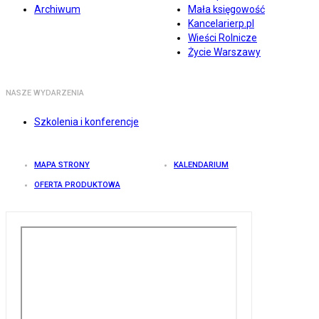
Archiwum
Mała księgowość
Kancelarierp.pl
Wieści Rolnicze
Życie Warszawy
NASZE WYDARZENIA
Szkolenia i konferencje
MAPA STRONY
KALENDARIUM
OFERTA PRODUKTOWA