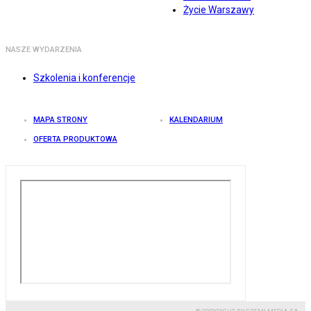
Życie Warszawy
NASZE WYDARZENIA
Szkolenia i konferencje
MAPA STRONY
KALENDARIUM
OFERTA PRODUKTOWA